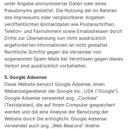
unter Angabe anonymisierter Daten oder eines
Pseudonyms gestattet. Die Nutzung der im Rahmen
des Impressums oder vergleichbarer Angaben
veröffentlichten Kontaktdaten wie Postanschriften,
Telefon- und Faxnummern sowie Emailadressen durch
Dritte zur Übersendung von nicht ausdrücklich
angeforderten Informationen ist nicht gestattet.
Rechtliche Schritte gegen die Versender von
sogenannten Spam-Mails bei Verstössen gegen dieses
Verbot sind ausdrücklich vorbehalten.
5. Google Adsense
Diese Website benutzt Google Adsense, einen
Webanzeigendienst der Google Inc., USA (“Google”).
Google Adsense verwendet sog. „Cookies“
(Textdateien), die auf Ihrem Computer gespeichert
werden und die eine Analyse der Benutzung der
Website durch Sie ermöglicht. Google Adsense
verwendet auch sog. „Web Beacons“ (kleine