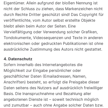
Eigentümer. Allein aufgrund der bloßen Nennung ist
nicht der Schluss zu ziehen, dass Markenzeichen nicht
durch Rechte Dritter geschützt sind! Das Copyright für
veröffentlichte, vom Autor selbst erstellte Objekte
bleibt allein beim Autor der Seiten. Eine
Vervielfältigung oder Verwendung solcher Grafiken,
Tondokumente, Videosequenzen und Texte in anderen
elektronischen oder gedruckten Publikationen ist ohne
ausdrückliche Zustimmung des Autors nicht gestattet.
4. Datenschutz
Sofern innerhalb des Internetangebotes die
Möglichkeit zur Eingabe persönlicher oder
geschäftlicher Daten (Emailadressen, Namen,
Anschriften) besteht, so erfolgt die Preisgabe dieser
Daten seitens des Nutzers auf ausdrücklich freiwilliger
Basis. Die Inanspruchnahme und Bezahlung aller
angebotenen Dienste ist – soweit technisch möglich
und zumutbar – auch ohne Angabe solcher Daten bzw.