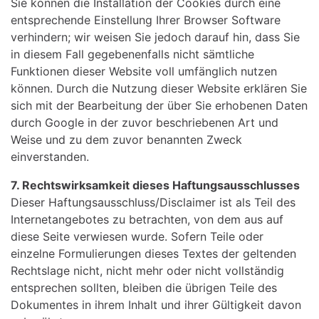
Sie können die Installation der Cookies durch eine
entsprechende Einstellung Ihrer Browser Software
verhindern; wir weisen Sie jedoch darauf hin, dass Sie
in diesem Fall gegebenenfalls nicht sämtliche
Funktionen dieser Website voll umfänglich nutzen
können. Durch die Nutzung dieser Website erklären Sie
sich mit der Bearbeitung der über Sie erhobenen Daten
durch Google in der zuvor beschriebenen Art und
Weise und zu dem zuvor benannten Zweck
einverstanden.
7. Rechtswirksamkeit dieses Haftungsausschlusses
Dieser Haftungsausschluss/Disclaimer ist als Teil des
Internetangebotes zu betrachten, von dem aus auf
diese Seite verwiesen wurde. Sofern Teile oder
einzelne Formulierungen dieses Textes der geltenden
Rechtslage nicht, nicht mehr oder nicht vollständig
entsprechen sollten, bleiben die übrigen Teile des
Dokumentes in ihrem Inhalt und ihrer Gültigkeit davon