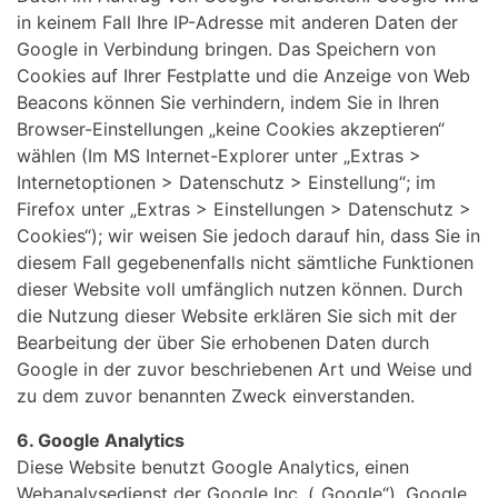
in keinem Fall Ihre IP-Adresse mit anderen Daten der
Google in Verbindung bringen. Das Speichern von
Cookies auf Ihrer Festplatte und die Anzeige von Web
Beacons können Sie verhindern, indem Sie in Ihren
Browser-Einstellungen „keine Cookies akzeptieren“
wählen (Im MS Internet-Explorer unter „Extras >
Internetoptionen > Datenschutz > Einstellung“; im
Firefox unter „Extras > Einstellungen > Datenschutz >
Cookies“); wir weisen Sie jedoch darauf hin, dass Sie in
diesem Fall gegebenenfalls nicht sämtliche Funktionen
dieser Website voll umfänglich nutzen können. Durch
die Nutzung dieser Website erklären Sie sich mit der
Bearbeitung der über Sie erhobenen Daten durch
Google in der zuvor beschriebenen Art und Weise und
zu dem zuvor benannten Zweck einverstanden.
6. Google Analytics
Diese Website benutzt Google Analytics, einen
Webanalysedienst der Google Inc. („Google“). Google