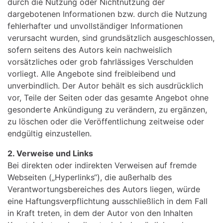
durch die Nutzung oder Nichtnutzung der
dargebotenen Informationen bzw. durch die Nutzung
fehlerhafter und unvollständiger Informationen
verursacht wurden, sind grundsätzlich ausgeschlossen,
sofern seitens des Autors kein nachweislich
vorsätzliches oder grob fahrlässiges Verschulden
vorliegt. Alle Angebote sind freibleibend und
unverbindlich. Der Autor behält es sich ausdrücklich
vor, Teile der Seiten oder das gesamte Angebot ohne
gesonderte Ankündigung zu verändern, zu ergänzen,
zu löschen oder die Veröffentlichung zeitweise oder
endgültig einzustellen.
2. Verweise und Links
Bei direkten oder indirekten Verweisen auf fremde
Webseiten („Hyperlinks“), die außerhalb des
Verantwortungsbereiches des Autors liegen, würde
eine Haftungsverpflichtung ausschließlich in dem Fall
in Kraft treten, in dem der Autor von den Inhalten