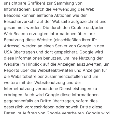
unsichtbare Grafiken) zur Sammlung von
Informationen. Durch die Verwendung des Web
Beacons können einfache Aktionen wie der
Besucherverkehr auf der Webseite aufgezeichnet und
gesammelt werden. Die durch den Cookie und/oder
Web Beacon erzeugten Informationen über Ihre
Benutzung diese Website (einschließlich Ihrer IP-
Adresse) werden an einen Server von Google in den
USA übertragen und dort gespeichert. Google wird
diese Informationen benutzen, um Ihre Nutzung der
Website im Hinblick auf die Anzeigen auszuwerten, um
Reports über die Websiteaktivitäten und Anzeigen für
die Websitebetreiber zusammenzustellen und um
weitere mit der Websitenutzung und der
Internetnutzung verbundene Dienstleistungen zu
erbringen. Auch wird Google diese Informationen
gegebenenfalls an Dritte übertragen, sofern dies
gesetzlich vorgeschrieben oder soweit Dritte diese
Daten im Auftrag von Google verarbeiten. Google wird