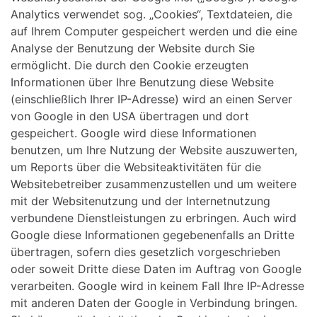
Analytics verwendet sog. „Cookies“, Textdateien, die
auf Ihrem Computer gespeichert werden und die eine
Analyse der Benutzung der Website durch Sie
ermöglicht. Die durch den Cookie erzeugten
Informationen über Ihre Benutzung diese Website
(einschließlich Ihrer IP-Adresse) wird an einen Server
von Google in den USA übertragen und dort
gespeichert. Google wird diese Informationen
benutzen, um Ihre Nutzung der Website auszuwerten,
um Reports über die Websiteaktivitäten für die
Websitebetreiber zusammenzustellen und um weitere
mit der Websitenutzung und der Internetnutzung
verbundene Dienstleistungen zu erbringen. Auch wird
Google diese Informationen gegebenenfalls an Dritte
übertragen, sofern dies gesetzlich vorgeschrieben
oder soweit Dritte diese Daten im Auftrag von Google
verarbeiten. Google wird in keinem Fall Ihre IP-Adresse
mit anderen Daten der Google in Verbindung bringen.