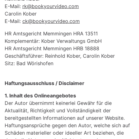
E-Mail:
rk@bookyourvideo.com
Carolin Kober
E-Mail:
ck@bookyourvideo.com
HR Amtsgericht Memmingen HRA 13511
Komplementär: Kober Verwaltungs GmbH
HR Amtsgericht Memmingen HRB 18888
Geschäftsführer: Reinhold Kober, Carolin Kober
Sitz: Bad Wörishofen
Haftungsausschluss / Disclaimer
1. Inhalt des Onlineangebotes
Der Autor übernimmt keinerlei Gewähr für die
Aktualität, Richtigkeit und Vollständigkeit der
bereitgestellten Informationen auf unserer Website.
Haftungsansprüche gegen den Autor, welche sich auf
Schäden materieller oder ideeller Art beziehen, die