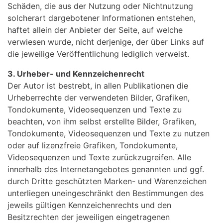
Schäden, die aus der Nutzung oder Nichtnutzung
solcherart dargebotener Informationen entstehen,
haftet allein der Anbieter der Seite, auf welche
verwiesen wurde, nicht derjenige, der über Links auf
die jeweilige Veröffentlichung lediglich verweist.
3. Urheber- und Kennzeichenrecht
Der Autor ist bestrebt, in allen Publikationen die
Urheberrechte der verwendeten Bilder, Grafiken,
Tondokumente, Videosequenzen und Texte zu
beachten, von ihm selbst erstellte Bilder, Grafiken,
Tondokumente, Videosequenzen und Texte zu nutzen
oder auf lizenzfreie Grafiken, Tondokumente,
Videosequenzen und Texte zurückzugreifen. Alle
innerhalb des Internetangebotes genannten und ggf.
durch Dritte geschützten Marken- und Warenzeichen
unterliegen uneingeschränkt den Bestimmungen des
jeweils gültigen Kennzeichenrechts und den
Besitzrechten der jeweiligen eingetragenen